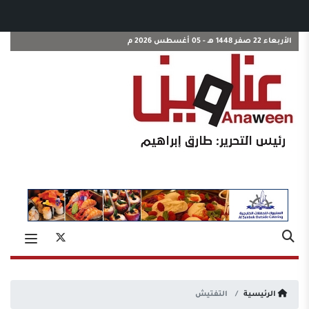
الأربعاء 22 صفر 1448 هـ - 05 أغسطس 2026 م
الرئيسية
التفتيش