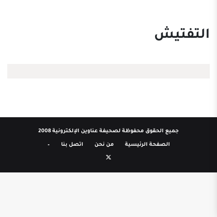
التفتيش
جميع الحقوق محفوظة لصحيفة عناوين الإلكترونية 2008
الصفحة الرئيسية
من نحن
اتصل بنا
–