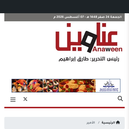
الجمعة 24 صفر 1448 هـ - 07 أغسطس 2026 م
الرئيسية
الأمير