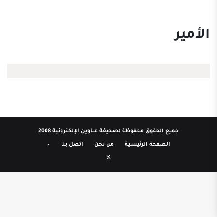
الأمير
جميع الحقوق محفوظة لصحيفة عناوين الإلكترونية 2008
الصفحة الرئيسية
من نحن
اتصل بنا
–