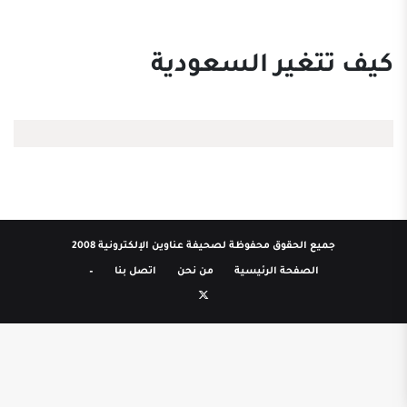
كيف تتغير السعودية
جميع الحقوق محفوظة لصحيفة عناوين الإلكترونية 2008
الصفحة الرئيسية
من نحن
اتصل بنا
–