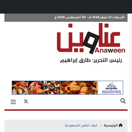
الأربعاء 22 صفر 1448 هـ - 05 أغسطس 2026 م
الرئيسية
كيف تتغير السعودية