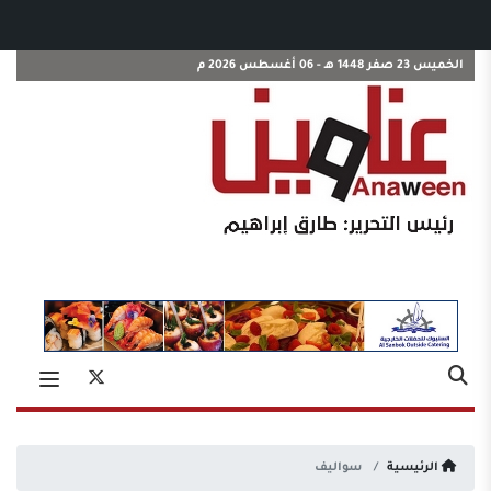
الخميس 23 صفر 1448 هـ - 06 أغسطس 2026 م
الرئيسية
سواليف