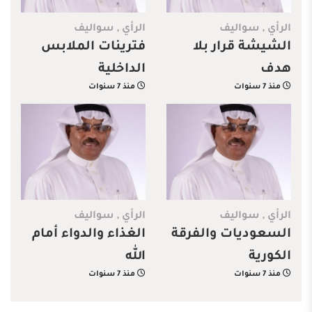
الرأي
,
سواليف
الرأي
,
سواليف
الشيشة قرار بلا
فترينات الملابس
هدف
الداخلية
منذ 7 سنوات
منذ 7 سنوات
الرأي
,
سواليف
الرأي
,
سواليف
السعوديات والفرقة
الغذاء والدواء أمام
الكورية
الله
منذ 7 سنوات
منذ 7 سنوات