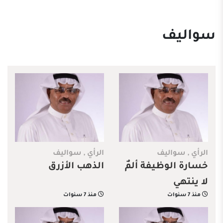
سواليف
الرأي
,
سواليف
الرأي
,
سواليف
خسارة الوظيفة ألمٌ
الذهب الأزرق
لا ينتهي
منذ 7 سنوات
منذ 7 سنوات