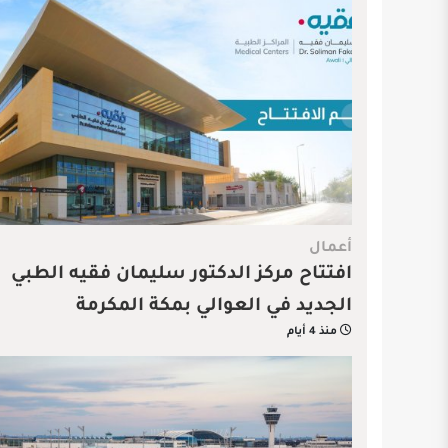
أعمال
افتتاح مركز الدكتور سليمان فقيه الطبي
الجديد في العوالي بمكة المكرمة
منذ 4 أيام