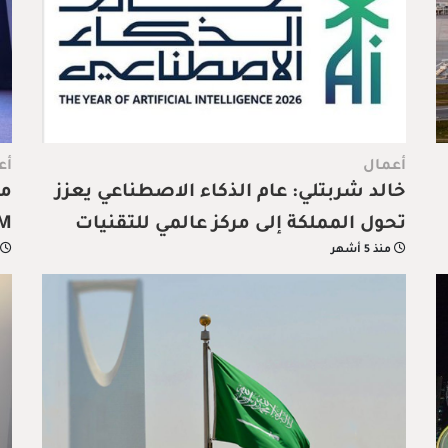
أعمال
أع
خالد شربتلي: عام الذكاء الاصطناعي يعزز
تحول المملكة إلى مركز عالمي للتقنيات
منذ 5 أشهر
المتقدمة
ال