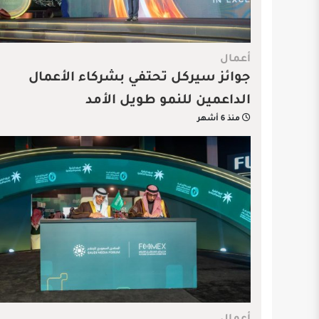
أعمال
جوائز سيركل تحتفي بشركاء الأعمال
الداعمين للنمو طويل الأمد
منذ 6 أشهر