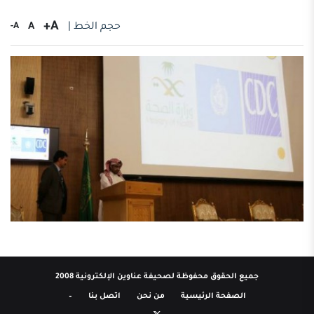
A+
حجم الخط |
A
A-
جميع الحقوق محفوظة لصحيفة عناوين الإلكترونية 2008
الصفحة الرئيسية
من نحن
اتصل بنا
–