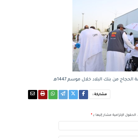
الحجاج من بنك البلاد خلال موسم 1447هـ
مشاركة :
الحقول الإلزامية مشار إليها بـ
*