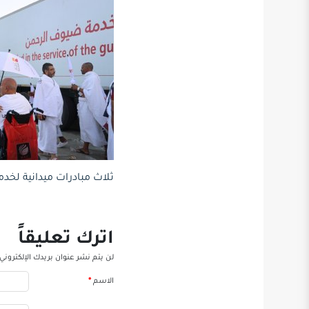
ثلاث مبادرات ميدانية لخدمة 
اترك تعليقاً
لن يتم نشر عنوان بريدك الإلكتروني.
الاسم
*