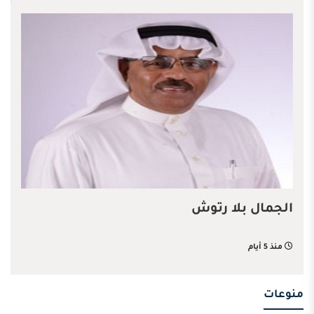
الجمال بلا رتوش
منذ 5 أيام
منوعات