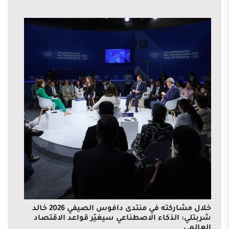
خلال مشاركته في منتدى دافوس الصيفي 2026 خالد
شربتلي: الذكاء الاصطناعي سيغيّر قواعد الاقتصاد
العالمي