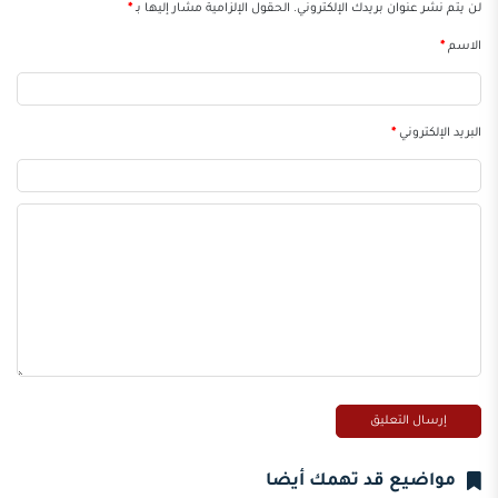
لن يتم نشر عنوان بريدك الإلكتروني.
الحقول الإلزامية مشار إليها بـ
*
الاسم
*
البريد الإلكتروني
*
مواضيع قد تهمك أيضا