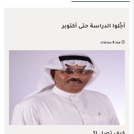
أجِّلوا الدراسة حتى أكتوبر
منذ 8 ساعات