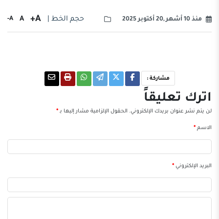
A+
حجم الخط |
A
A-
منذ 10 أشهر ,20 أكتوبر 2025
مشاركة :
اترك تعليقاً
لن يتم نشر عنوان بريدك الإلكتروني.
الحقول الإلزامية مشار إليها بـ
*
الاسم
*
البريد الإلكتروني
*