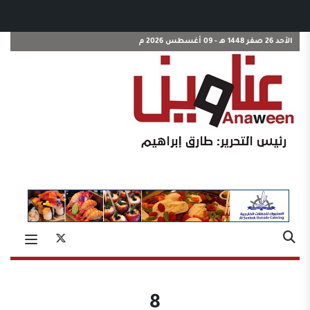
الأحد 26 صفر 1448 هـ - 09 أغسطس 2026 م
8