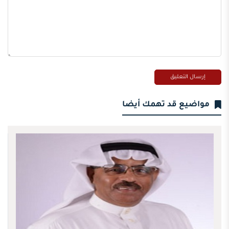
مواضيع قد تهمك أيضا