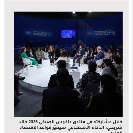
خلال مشاركته في منتدى دافوس الصيفي 2026 خالد
شربتلي: الذكاء الاصطناعي سيغيّر قواعد الاقتصاد