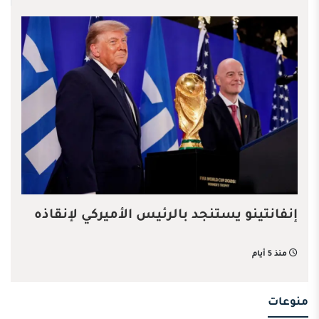
إنفانتينو يستنجد بالرئيس الأميركي لإنقاذه
منذ 5 أيام
منوعات