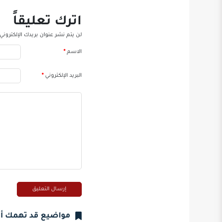
اترك تعليقاً
لن يتم نشر عنوان بريدك الإلكتروني.
الاسم
*
البريد الإلكتروني
*
مواضيع قد تهمك أ