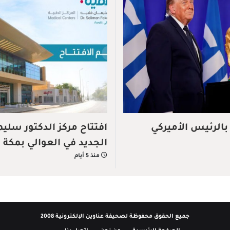
بالرئيس الأميركي
افتتاح مركز الدكتور سلي
الجديد في العوالي بمكة 
منذ 5 أيام
جميع الحقوق محفوظة لصحيفة عناوين الإلكترونية 2008