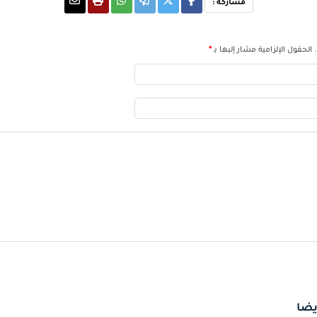
مشاركة :
الحقول الإلزامية مشار إليها بـ
*
يضا