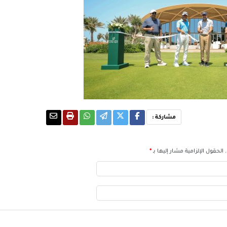
مشاركة :
الحقول الإلزامية مشار إليها بـ
*