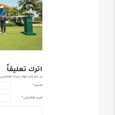
اترك تعليقاً
لن يتم نشر عنوان بريدك الإلكتروني.
الاسم
*
البريد الإلكتروني
*