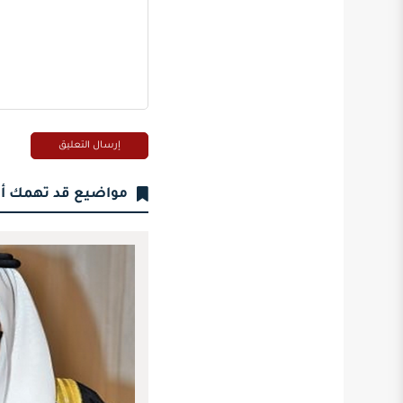
مواضيع قد تهمك أ