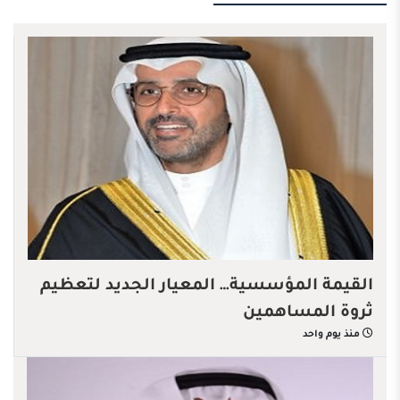
القيمة المؤسسية… المعيار الجديد لتعظيم
ثروة المساهمين
منذ يوم واحد