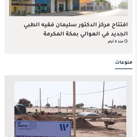
افتتاح مركز الدكتور سليمان فقيه الطبي
الجديد في العوالي بمكة المكرمة
منذ 4 أيام
منوعات