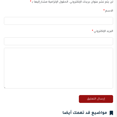
لن يتم نشر عنوان بريدك الإلكتروني.
الحقول الإلزامية مشار إليها بـ
*
الاسم
*
البريد الإلكتروني
*
مواضيع قد تهمك أيضا