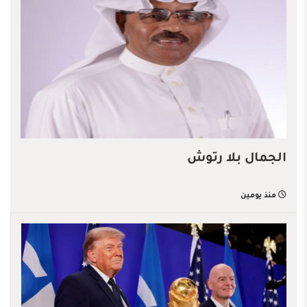
الجمال بلا رتوش
منذ يومين