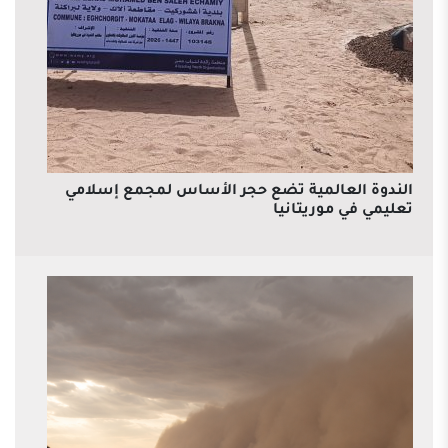
الندوة العالمية تضع حجر الأساس لمجمع إسلامي
تعليمي في موريتانيا